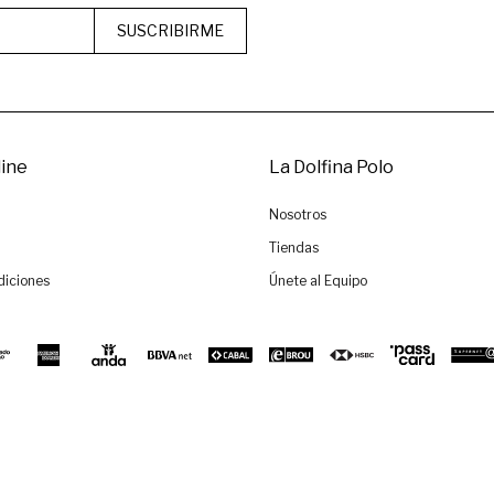
SUSCRIBIRME
ine
La Dolfina Polo
Nosotros
Tiendas
diciones
Únete al Equipo