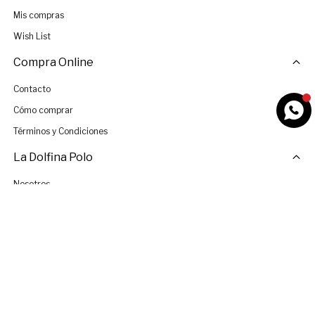
Mis compras
Wish List
Compra Online
Contacto
Cómo comprar
Términos y Condiciones
La Dolfina Polo
Nosotros
Tiendas
Únete al Equipo