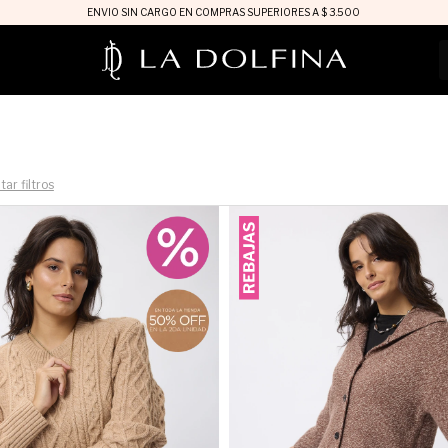
ENVIO SIN CARGO EN COMPRAS SUPERIORES A $ 3.500
tar filtros