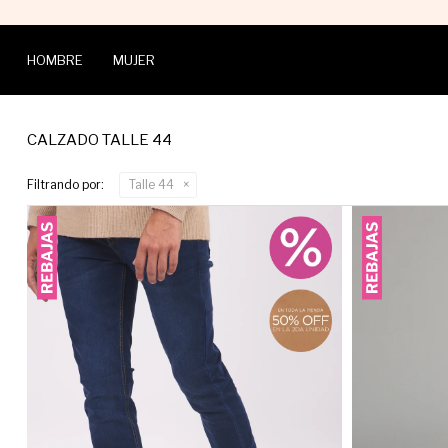
HOMBRE
MUJER
CALZADO TALLE 44
Filtrando por:
Talle 44