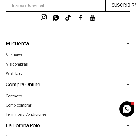
SUSCRIBIR




Mi cuenta
Mi cuenta
Mis compras
Wish List
Compra Online
Contacto
Cómo comprar
Términos y Condiciones
La Dolfina Polo