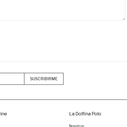
SUSCRIBIRME
ine
La Dolfina Polo
Nosotros