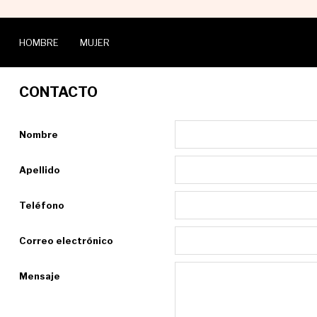
HOMBRE
MUJER
CONTACTO
Nombre
Apellido
Teléfono
Correo electrónico
Mensaje