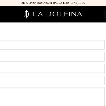
ENVIO SIN CARGO EN COMPRAS SUPERIORES A $ 3.500