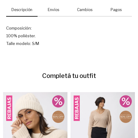
Descripción
Envíos
Cambios
Pagos
Composición:
100% poliéster.
Talle modelo: S/M
Completá tu outfit