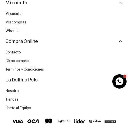
Mi cuenta
Mi cuenta
Mis compras
Wish List
Compra Online
Contacto
Cómo comprar
Términos y Condiciones
La Dolfina Polo
Nosotros
Tiendas
Únete al Equipo