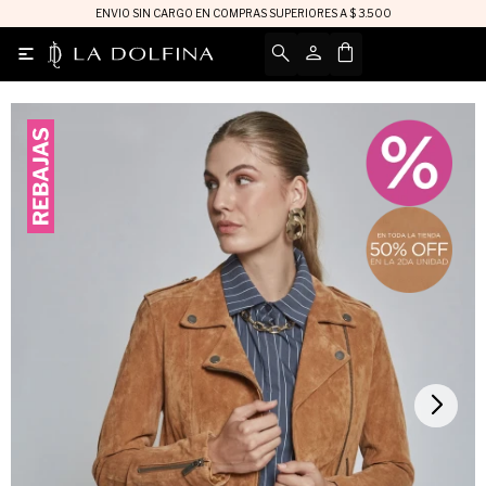
ENVIO SIN CARGO EN COMPRAS SUPERIORES A $ 3.500
