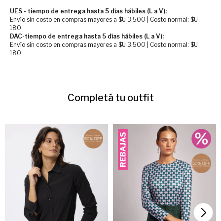
UES - tiempo de entrega hasta 5 días hábiles (L a V):
Envío sin costo en compras mayores a $U 3.500 | Costo normal: $U
180.
DAC-tiempo de entrega hasta 5 días hábiles (L a V):
Envío sin costo en compras mayores a $U 3.500 | Costo normal: $U
180.
Completá tu outfit