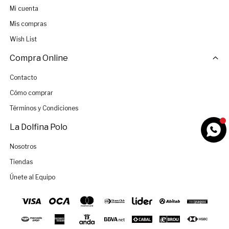
Mi cuenta
Mis compras
Wish List
Compra Online
Contacto
Cómo comprar
Términos y Condiciones
La Dolfina Polo
Nosotros
Tiendas
Únete al Equipo