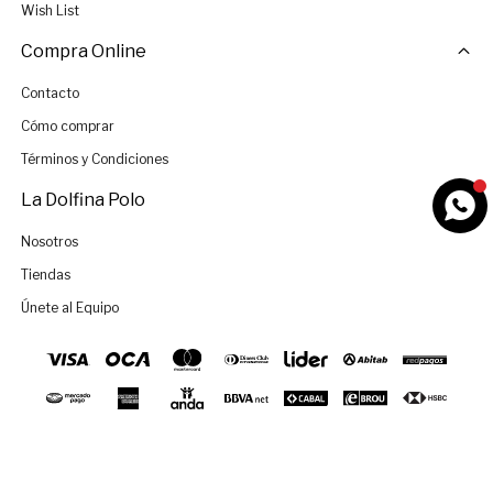
Wish List
Compra Online
Contacto
Cómo comprar
Términos y Condiciones
La Dolfina Polo
Nosotros
Tiendas
Únete al Equipo
SELECCIONAR TALLE