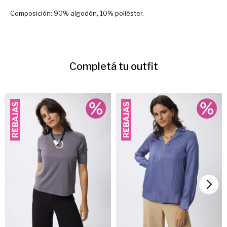
Composición: 90% algodón, 10% poliéster.
Completá tu outfit