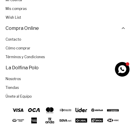
Mis compras
Wish List
Compra Online
Contacto
Cómo comprar
Términos y Condiciones
La Dolfina Polo
Nosotros
Tiendas
Únete al Equipo