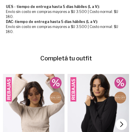
UES - tiempo de entrega hasta 5 días hábiles (L a V):
Envío sin costo en compras mayores a $U 3.500 | Costo normal: $U
180.
DAC-tiempo de entrega hasta 5 días hábiles (L a V):
Envío sin costo en compras mayores a $U 3.500 | Costo normal: $U
180.
Completá tu outfit