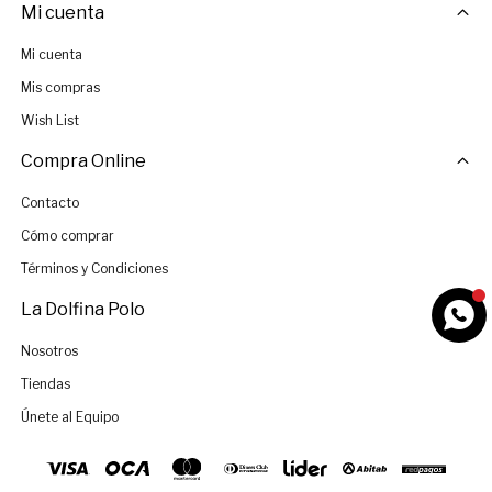
Mi cuenta
Mi cuenta
Mis compras
Wish List
Compra Online
Contacto
Cómo comprar
Términos y Condiciones
La Dolfina Polo
Nosotros
Tiendas
Únete al Equipo