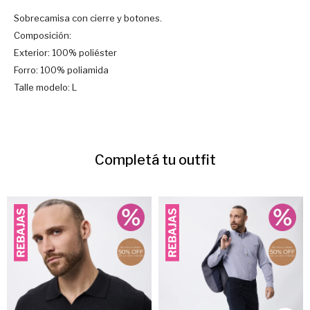
Sobrecamisa con cierre y botones.
Composición:
Exterior: 100% poliéster
Forro: 100% poliamida
Talle modelo: L
Completá tu outfit