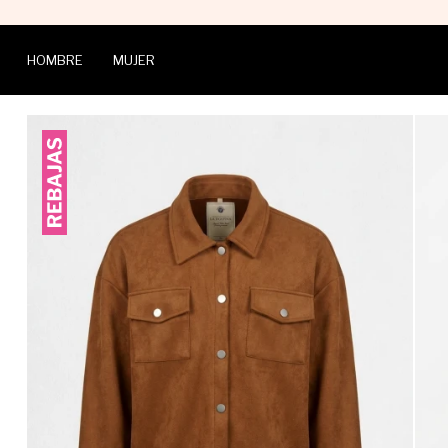
HOMBRE
MUJER