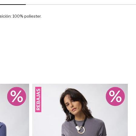
ición: 100% poliester.