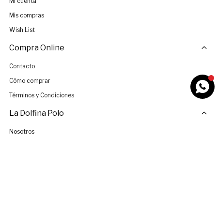
Mi cuenta
Mis compras
Wish List
Compra Online
Contacto
Cómo comprar
Términos y Condiciones
La Dolfina Polo
Nosotros
Tiendas
Únete al Equipo