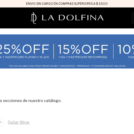
ENVIO SIN CARGO EN COMPRAS SUPERIORES A $ 3.500
as secciones de nuestro catálogo.
Quitar filtros