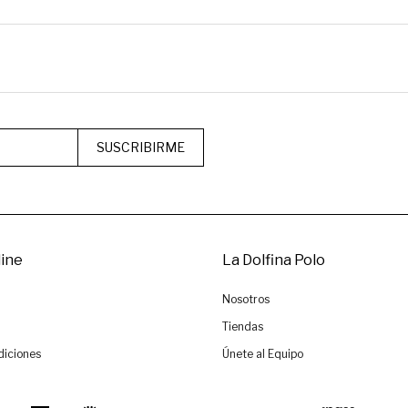
SUSCRIBIRME
ine
La Dolfina Polo
Nosotros
Tiendas
diciones
Únete al Equipo