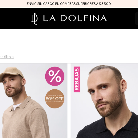
ENVIO SIN CARGO EN COMPRAS SUPERIORES A $ 3.500
r filtros