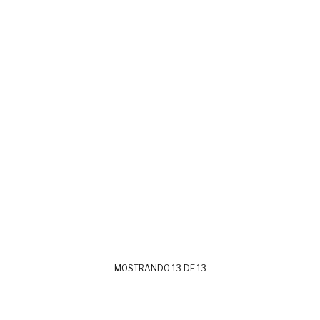
MOSTRANDO
13
DE
13