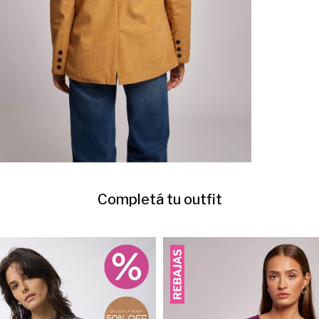
Completá tu outfit