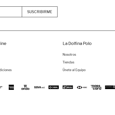
SUSCRIBIRME
ine
La Dolfina Polo
Nosotros
Tiendas
diciones
Únete al Equipo