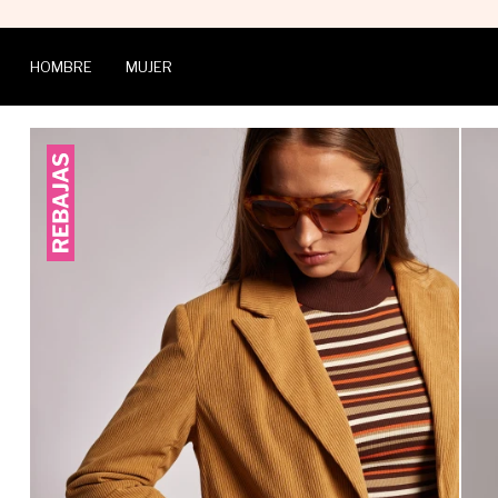
HOMBRE
MUJER