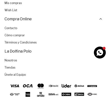
Mis compras
Wish List
Compra Online
Contacto
Cómo comprar
Términos y Condiciones
La Dolfina Polo
Nosotros
Tiendas
Únete al Equipo