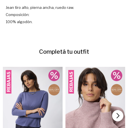
Jean tiro alto, pierna ancha, ruedo raw.
Composición:
100% algodón.
Completá tu outfit