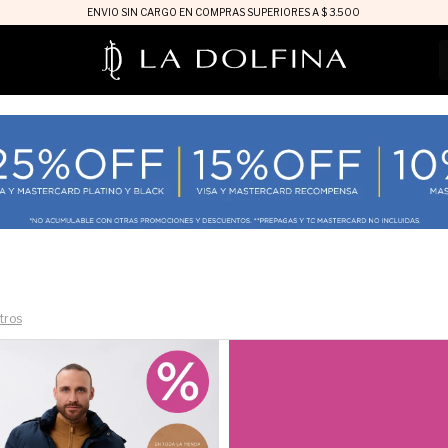
ENVIO SIN CARGO EN COMPRAS SUPERIORES A $ 3.500
ltros