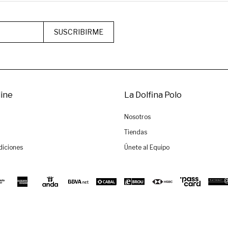
SUSCRIBIRME
ine
La Dolfina Polo
Nosotros
Tiendas
diciones
Únete al Equipo