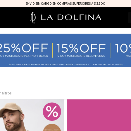
ENVIO SIN CARGO EN COMPRAS SUPERIORES A $ 3.500
 filtros