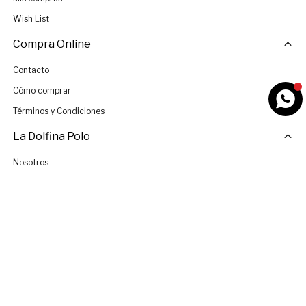
Wish List
Compra Online
Contacto
Cómo comprar
Términos y Condiciones
La Dolfina Polo
Nosotros
Tiendas
Únete al Equipo