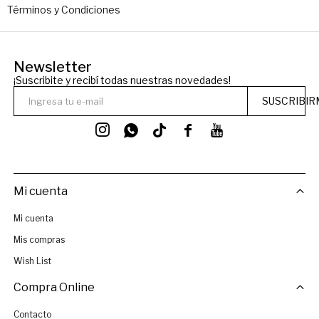
Términos y Condiciones
Newsletter
¡Suscribite y recibí todas nuestras novedades!
SUSCRIBIR




Mi cuenta
Mi cuenta
Mis compras
Wish List
Compra Online
Contacto