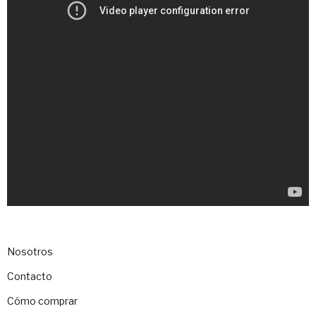
Nosotros
Contacto
Cómo comprar