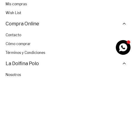
Mis compras
Wish List
Compra Online
Contacto
Cómo comprar
Términos y Condiciones
La Dolfina Polo
Nosotros
Tiendas
Únete al Equipo