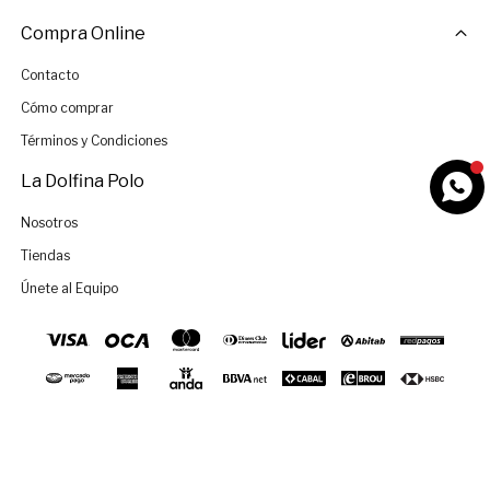
Compra Online
Contacto
Cómo comprar
Términos y Condiciones
La Dolfina Polo
Nosotros
Tiendas
Únete al Equipo
Añadir al carrito
© Copyright 2026 / La Dolfina