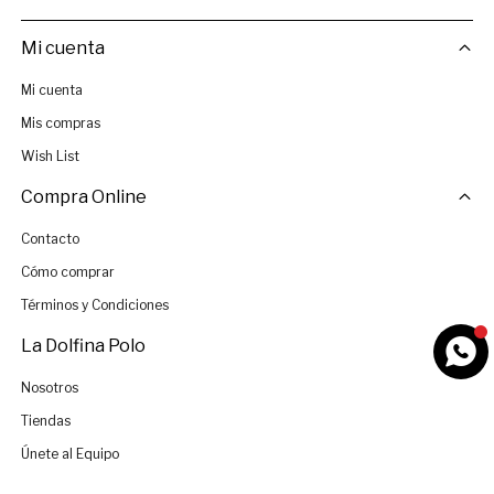
Mi cuenta
Mi cuenta
Mis compras
Wish List
Compra Online
Contacto
Cómo comprar
Términos y Condiciones
La Dolfina Polo
Nosotros
Tiendas
Únete al Equipo