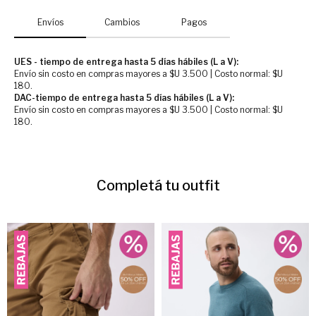
Envíos
Cambios
Pagos
UES - tiempo de entrega hasta 5 días hábiles (L a V):
Envío sin costo en compras mayores a $U 3.500 | Costo normal: $U
180.
DAC-tiempo de entrega hasta 5 días hábiles (L a V):
Envío sin costo en compras mayores a $U 3.500 | Costo normal: $U
180.
Completá tu outfit