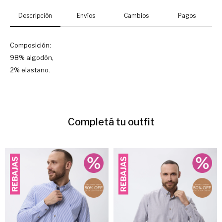
Descripción
Envíos
Cambios
Pagos
Composición:
98% algodón,
2% elastano.
Completá tu outfit