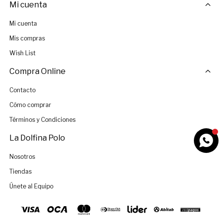
Mi cuenta
Mi cuenta
Mis compras
Wish List
Compra Online
Contacto
Cómo comprar
Términos y Condiciones
La Dolfina Polo
Nosotros
Tiendas
Únete al Equipo