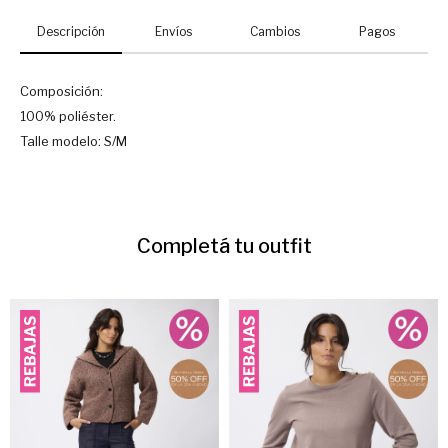
Descripción
Envíos
Cambios
Pagos
Composición:
100% poliéster.
Talle modelo: S/M
Completá tu outfit