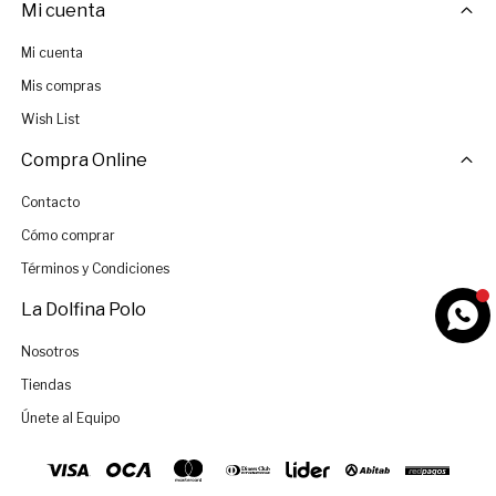
Mi cuenta
Mi cuenta
Mis compras
Wish List
Compra Online
Contacto
Cómo comprar
Términos y Condiciones
La Dolfina Polo
Nosotros
Tiendas
Únete al Equipo