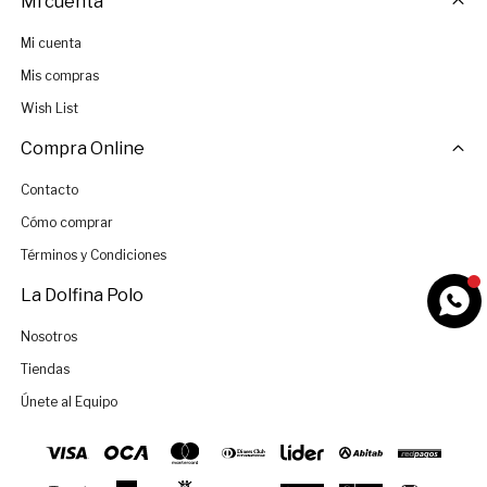
Mi cuenta
Mi cuenta
Mis compras
Wish List
Compra Online
Contacto
Cómo comprar
Términos y Condiciones
La Dolfina Polo
Nosotros
Tiendas
Únete al Equipo