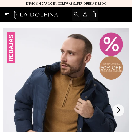
ENVIO SIN CARGO EN COMPRAS SUPERIORES A $ 3.500
