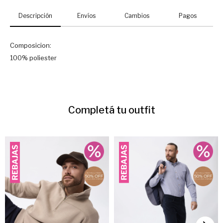
Descripción
Envíos
Cambios
Pagos
Composicion:
100% poliester
Completá tu outfit