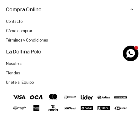
Compra Online
Contacto
Cómo comprar
Términos y Condiciones
La Dolfina Polo
Nosotros
Tiendas
Únete al Equipo
SELECCIONAR TALLE
© Copyright 2026 / La Dolfina