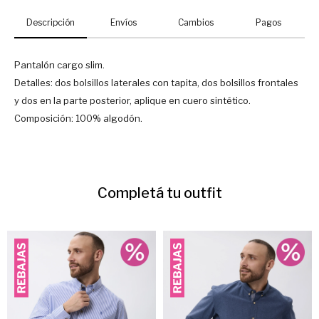
Descripción
Envíos
Cambios
Pagos
Pantalón cargo slim.
Detalles: dos bolsillos laterales con tapita, dos bolsillos frontales
y dos en la parte posterior, aplique en cuero sintético.
Composición: 100% algodón.
Completá tu outfit