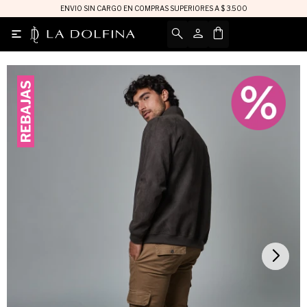
ENVIO SIN CARGO EN COMPRAS SUPERIORES A $ 3.500
