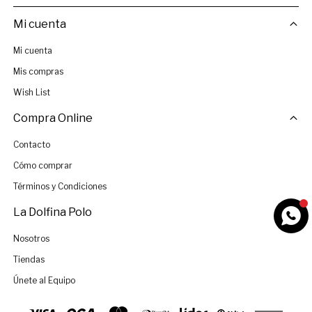
Mi cuenta
Mi cuenta
Mis compras
Wish List
Compra Online
Contacto
Cómo comprar
Términos y Condiciones
La Dolfina Polo
Nosotros
Tiendas
Únete al Equipo