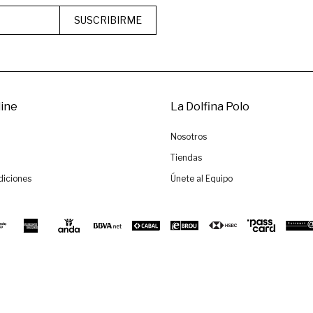
SUSCRIBIRME
ine
La Dolfina Polo
Nosotros
Tiendas
diciones
Únete al Equipo