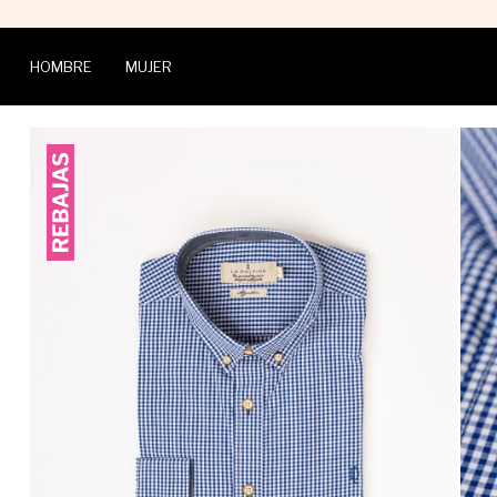
HOMBRE
MUJER