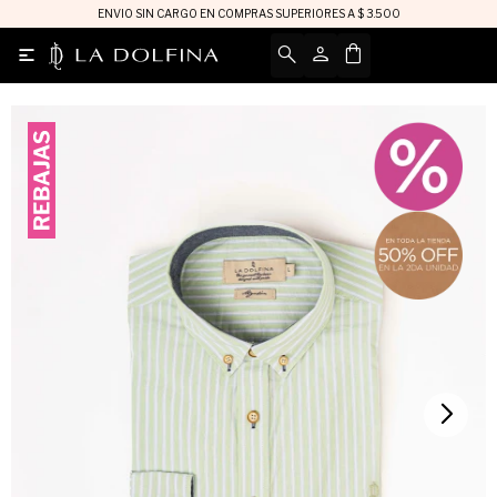
ENVIO SIN CARGO EN COMPRAS SUPERIORES A $ 3.500
