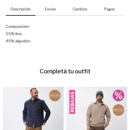
Descripción
Envíos
Cambios
Pagos
Composición:
55% lino,
45% algodón.
Completá tu outfit