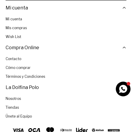
Mi cuenta
Mi cuenta
Mis compras
Wish List
Compra Online
Contacto
Cómo comprar
Términos y Condiciones
La Dolfina Polo
Nosotros
Tiendas
Únete al Equipo